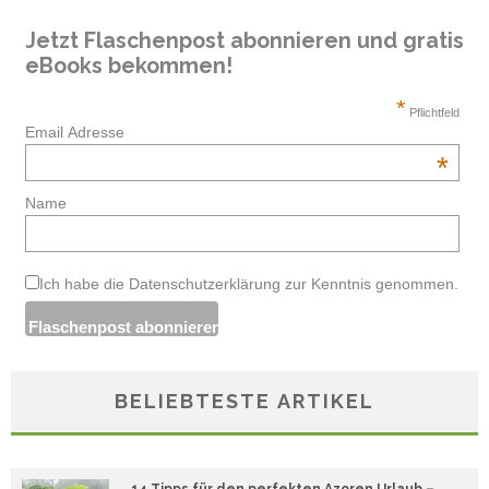
Jetzt Flaschenpost abonnieren und gratis
eBooks bekommen!
*
Pflichtfeld
Email Adresse
*
Name
Ich habe die Datenschutzerklärung zur Kenntnis genommen.
BELIEBTESTE ARTIKEL