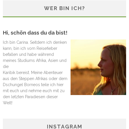
WER BIN ICH?
Hi, schön dass du da bist!
Ich bin Carina. Seitdem ich denken
kann, bin ich vom Reisefieber
befallen und habe während
meines Studiums Afrika, Asien und
die
Karibik bereist. Meine Abenteuer
aus den Steppen Afrikas oder dem
Dschungel Borneos teile ich hier
mit euch und nehme euch mit zu
den letzten Paradiesen dieser
Welt!
INSTAGRAM