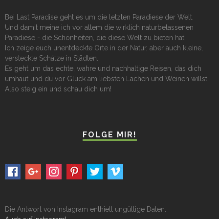
Bei Last Paradise geht es um die letzten Paradiese der Welt.
Und damit meine ich vor allem die wirklich naturbelassenen
Paradiese - die Schönheiten, die diese Welt zu bieten hat.
Ich zeige euch unentdeckte Orte in der Natur, aber auch kleine,
versteckte Schätze in Städten.
Es geht um das echte, wahre und nachhaltige Reisen, das dich
umhaut und du vor Glück am liebsten Lachen und Weinen willst.
Also steig ein und schau dich um!
FOLGE MIR!
Die Antwort von Instagram enthielt ungültige Daten.