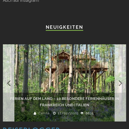
Auch auf Instagram!
NEUIGKEITEN
FERIEN AUF DEM LAND – 10 BESONDERE FERIENHÄUSER IN
FRANKREICH UND ITALIEN
Carina
12/02/2020
8835