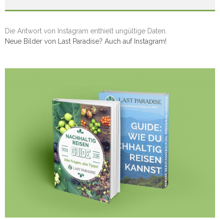
Die Antwort von Instagram enthielt ungültige Daten.
Neue Bilder von Last Paradise? Auch auf Instagram!