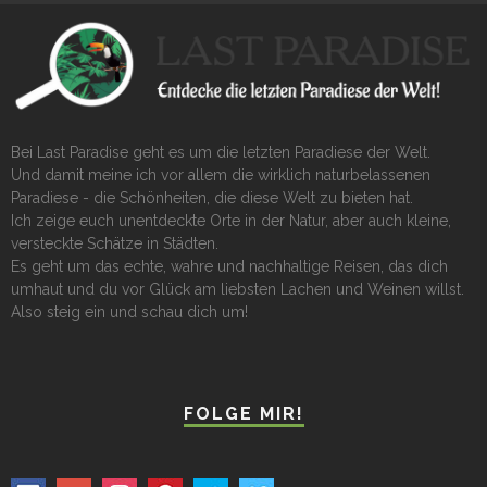
Bei Last Paradise geht es um die letzten Paradiese der Welt.
Und damit meine ich vor allem die wirklich naturbelassenen
Paradiese - die Schönheiten, die diese Welt zu bieten hat.
Ich zeige euch unentdeckte Orte in der Natur, aber auch kleine,
versteckte Schätze in Städten.
Es geht um das echte, wahre und nachhaltige Reisen, das dich
umhaut und du vor Glück am liebsten Lachen und Weinen willst.
Also steig ein und schau dich um!
FOLGE MIR!