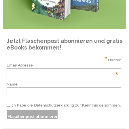
Jetzt Flaschenpost abonnieren und gratis
eBooks bekommen!
*
Pflichtfeld
Email Adresse
*
Name
Ich habe die Datenschutzerklärung zur Kenntnis genommen.