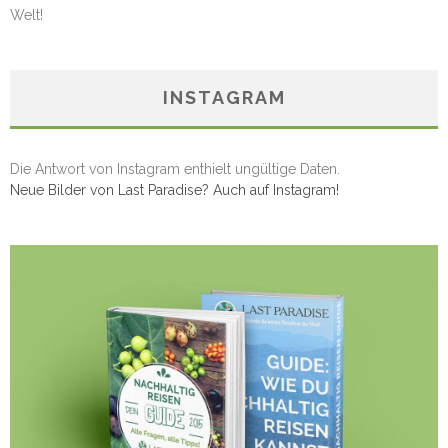
Welt!
INSTAGRAM
Die Antwort von Instagram enthielt ungültige Daten.
Neue Bilder von Last Paradise? Auch auf Instagram!