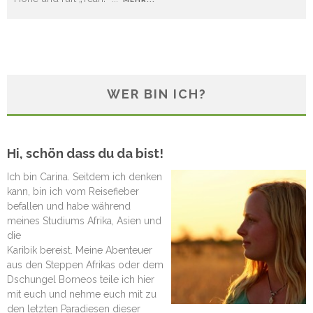
WER BIN ICH?
Hi, schön dass du da bist!
Ich bin Carina. Seitdem ich denken
kann, bin ich vom Reisefieber
befallen und habe während
meines Studiums Afrika, Asien und
die
Karibik bereist. Meine Abenteuer
aus den Steppen Afrikas oder dem
Dschungel Borneos teile ich hier
mit euch und nehme euch mit zu
den letzten Paradiesen dieser