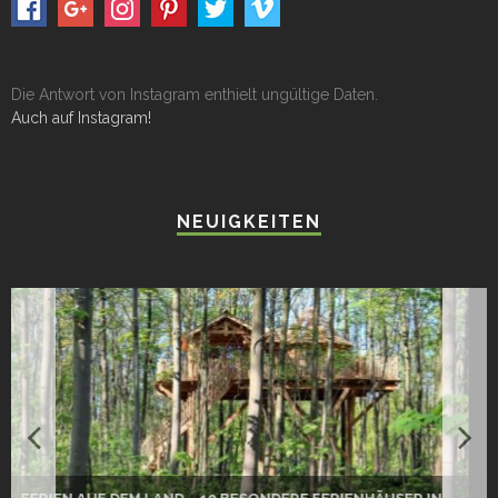
Die Antwort von Instagram enthielt ungültige Daten.
Auch auf Instagram!
NEUIGKEITEN