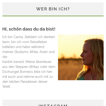
WER BIN ICH?
Hi, schön dass du da bist!
Ich bin Carina. Seitdem ich denken
kann, bin ich vom Reisefieber
befallen und habe während
meines Studiums Afrika, Asien und
die
Karibik bereist. Meine Abenteuer
aus den Steppen Afrikas oder dem
Dschungel Borneos teile ich hier
mit euch und nehme euch mit zu
den letzten Paradiesen dieser
Welt!