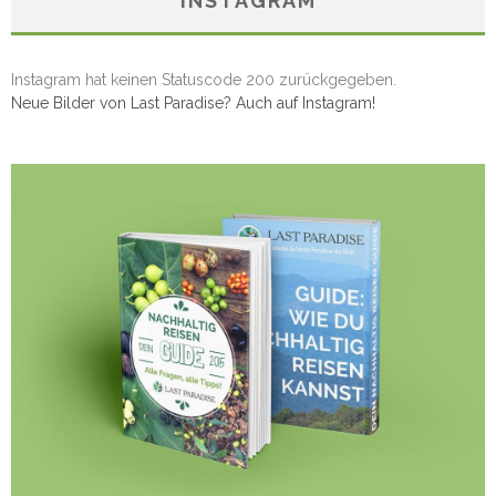
INSTAGRAM
Instagram hat keinen Statuscode 200 zurückgegeben.
Neue Bilder von Last Paradise? Auch auf Instagram!