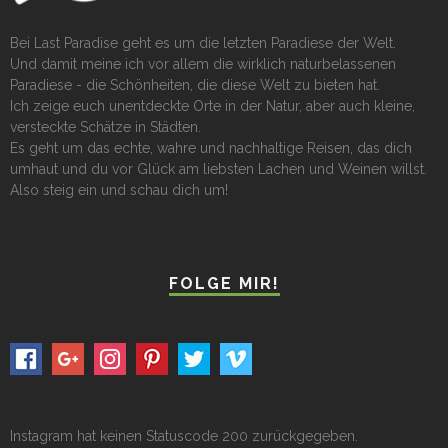
Bei Last Paradise geht es um die letzten Paradiese der Welt.
Und damit meine ich vor allem die wirklich naturbelassenen
Paradiese - die Schönheiten, die diese Welt zu bieten hat.
Ich zeige euch unentdeckte Orte in der Natur, aber auch kleine,
versteckte Schätze in Städten.
Es geht um das echte, wahre und nachhaltige Reisen, das dich
umhaut und du vor Glück am liebsten Lachen und Weinen willst.
Also steig ein und schau dich um!
FOLGE MIR!
Instagram hat keinen Statuscode 200 zurückgegeben.