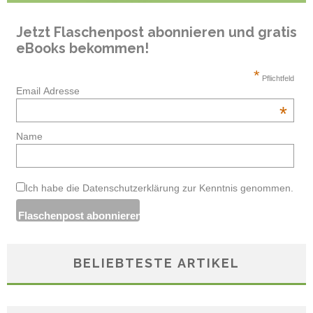
Jetzt Flaschenpost abonnieren und gratis
eBooks bekommen!
*
Pflichtfeld
Email Adresse
*
Name
Ich habe die Datenschutzerklärung zur Kenntnis genommen.
BELIEBTESTE ARTIKEL