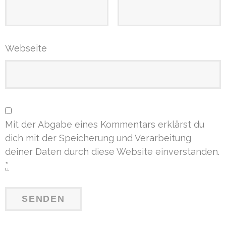
Webseite
Mit der Abgabe eines Kommentars erklärst du
dich mit der Speicherung und Verarbeitung
deiner Daten durch diese Website einverstanden.
*