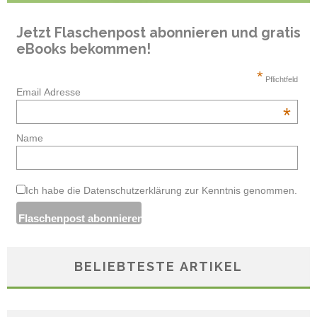
Jetzt Flaschenpost abonnieren und gratis
eBooks bekommen!
*
Pflichtfeld
Email Adresse
*
Name
Ich habe die Datenschutzerklärung zur Kenntnis genommen.
BELIEBTESTE ARTIKEL