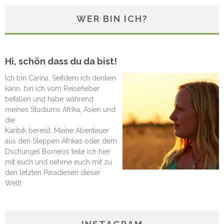
WER BIN ICH?
Hi, schön dass du da bist!
Ich bin Carina. Seitdem ich denken
kann, bin ich vom Reisefieber
befallen und habe während
meines Studiums Afrika, Asien und
die
Karibik bereist. Meine Abenteuer
aus den Steppen Afrikas oder dem
Dschungel Borneos teile ich hier
mit euch und nehme euch mit zu
den letzten Paradiesen dieser
Welt!