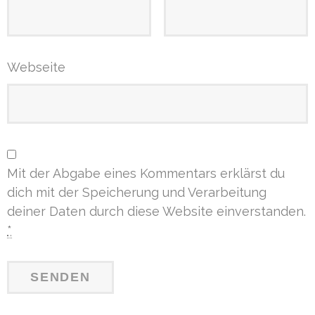
Webseite
Mit der Abgabe eines Kommentars erklärst du
dich mit der Speicherung und Verarbeitung
deiner Daten durch diese Website einverstanden.
*