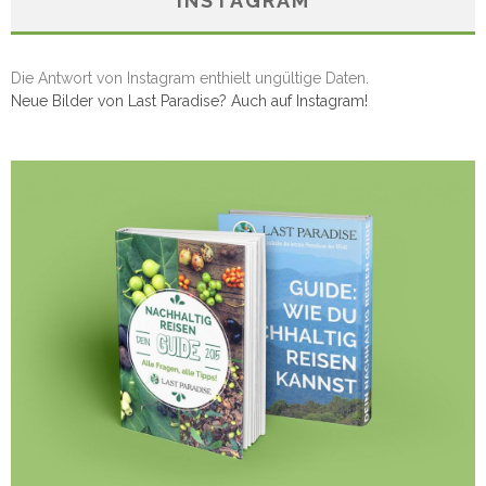
INSTAGRAM
Die Antwort von Instagram enthielt ungültige Daten.
Neue Bilder von Last Paradise? Auch auf Instagram!