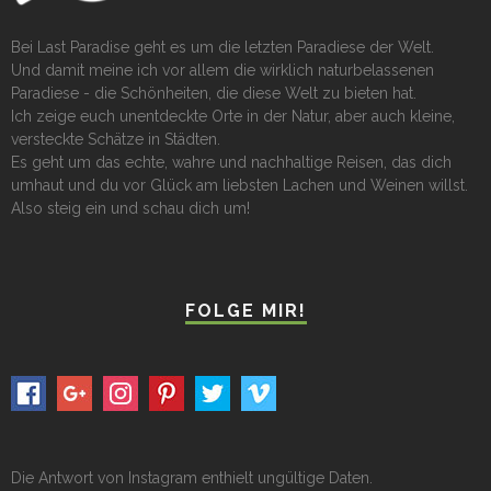
Bei Last Paradise geht es um die letzten Paradiese der Welt.
Und damit meine ich vor allem die wirklich naturbelassenen
Paradiese - die Schönheiten, die diese Welt zu bieten hat.
Ich zeige euch unentdeckte Orte in der Natur, aber auch kleine,
versteckte Schätze in Städten.
Es geht um das echte, wahre und nachhaltige Reisen, das dich
umhaut und du vor Glück am liebsten Lachen und Weinen willst.
Also steig ein und schau dich um!
FOLGE MIR!
Die Antwort von Instagram enthielt ungültige Daten.