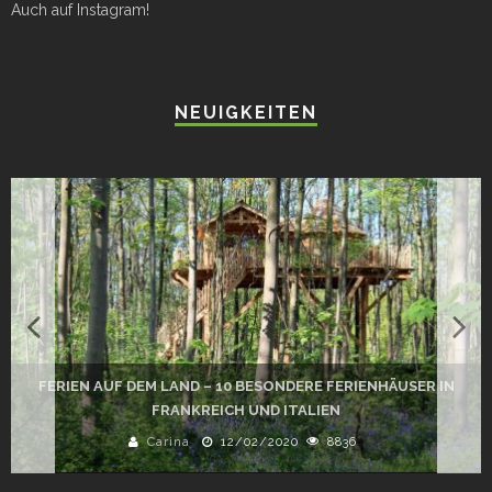
Auch auf Instagram!
NEUIGKEITEN
FERIEN AUF DEM LAND – 10 BESONDERE FERIENHÄUSER IN
FRANKREICH UND ITALIEN
Carina
12/02/2020
8836