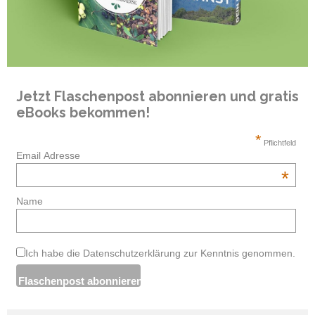
Jetzt Flaschenpost abonnieren und gratis
eBooks bekommen!
*
Pflichtfeld
Email Adresse
*
Name
Ich habe die Datenschutzerklärung zur Kenntnis genommen.