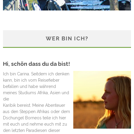
WER BIN ICH?
Hi, schön dass du da bist!
Ich bin Carina. Seitdem ich denken
kann, bin ich vom Reisefieber
befallen und habe während
meines Studiums Afrika, Asien und
die
Karibik bereist. Meine Abenteuer
aus den Steppen Afrikas oder dem
Dschungel Borneos teile ich hier
mit euch und nehme euch mit zu
den letzten Paradiesen dieser