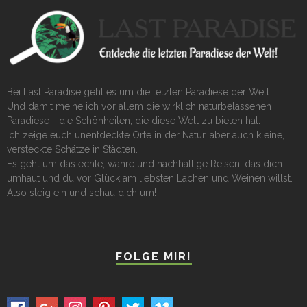
Bei Last Paradise geht es um die letzten Paradiese der Welt.
Und damit meine ich vor allem die wirklich naturbelassenen
Paradiese - die Schönheiten, die diese Welt zu bieten hat.
Ich zeige euch unentdeckte Orte in der Natur, aber auch kleine,
versteckte Schätze in Städten.
Es geht um das echte, wahre und nachhaltige Reisen, das dich
umhaut und du vor Glück am liebsten Lachen und Weinen willst.
Also steig ein und schau dich um!
FOLGE MIR!