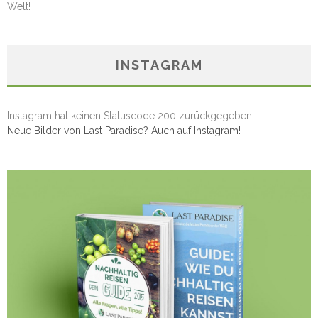
Welt!
INSTAGRAM
Instagram hat keinen Statuscode 200 zurückgegeben.
Neue Bilder von Last Paradise? Auch auf Instagram!