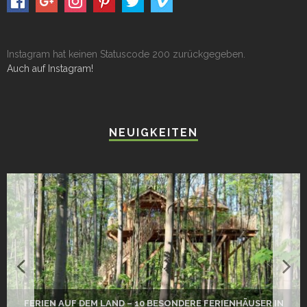
Instagram hat keinen Statuscode 200 zurückgegeben.
Auch auf Instagram!
NEUIGKEITEN
FERIEN AUF DEM LAND – 10 BESONDERE FERIENHÄUSER IN