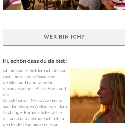
WER BIN ICH?
Hi, schön dass du da bist!
Ich bin Carina. Seitdem ich denken
kann, bin ich vom Reisefieber
befallen und habe während
meines Studiums Afrika, Asien und
die
Karibik bereist. Meine Abenteuer
aus den Steppen Afrikas oder dem
Dschungel Borneos teile ich hier
mit euch und nehme euch mit zu
den letzten Paradiesen dieser