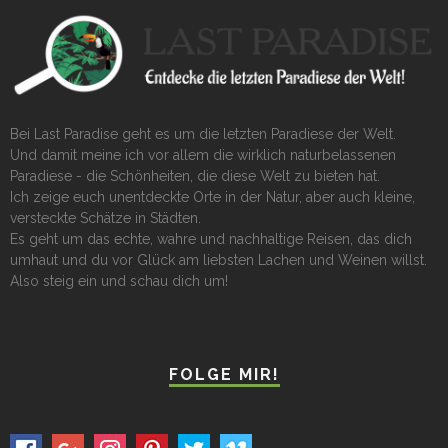
Bei Last Paradise geht es um die letzten Paradiese der Welt.
Und damit meine ich vor allem die wirklich naturbelassenen
Paradiese - die Schönheiten, die diese Welt zu bieten hat.
Ich zeige euch unentdeckte Orte in der Natur, aber auch kleine,
versteckte Schätze in Städten.
Es geht um das echte, wahre und nachhaltige Reisen, das dich
umhaut und du vor Glück am liebsten Lachen und Weinen willst.
Also steig ein und schau dich um!
FOLGE MIR!