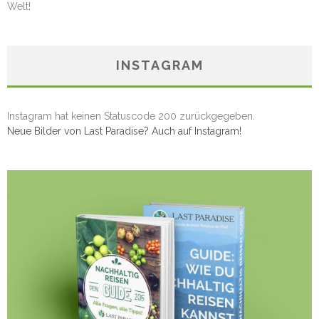
Welt!
INSTAGRAM
Instagram hat keinen Statuscode 200 zurückgegeben.
Neue Bilder von Last Paradise? Auch auf Instagram!