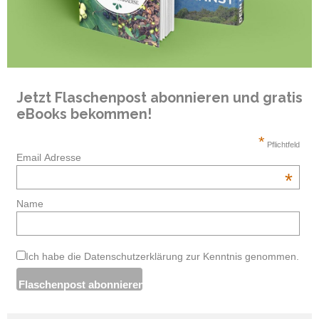
Jetzt Flaschenpost abonnieren und gratis
eBooks bekommen!
*
Pflichtfeld
Email Adresse
*
Name
Ich habe die Datenschutzerklärung zur Kenntnis genommen.