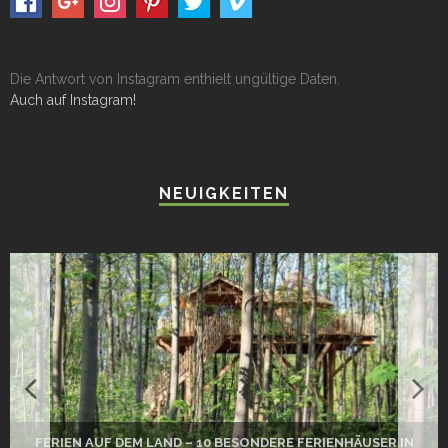
Die Antwort von Instagram enthielt ungültige Daten.
Auch auf Instagram!
NEUIGKEITEN
FERIEN AUF DEM LAND – 10 BESONDERE FERIENHÄUSER IN