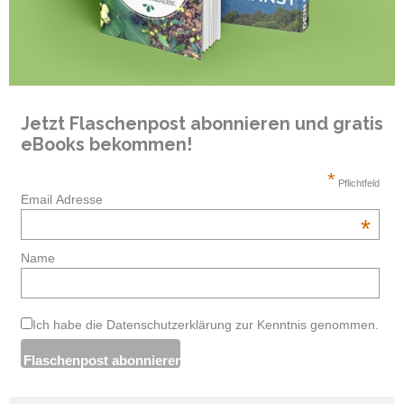
Jetzt Flaschenpost abonnieren und gratis
eBooks bekommen!
*
Pflichtfeld
Email Adresse
*
Name
Ich habe die Datenschutzerklärung zur Kenntnis genommen.