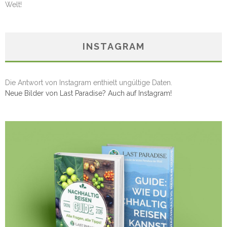
Welt!
INSTAGRAM
Die Antwort von Instagram enthielt ungültige Daten.
Neue Bilder von Last Paradise? Auch auf Instagram!