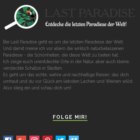
Bei Last Paradise geht es um die letzten Paradiese der Welt.
Und damit meine ich vor allem die wirklich naturbelassenen
Paradiese - die Schönheiten, die diese Welt zu bieten hat.
Ich zeige euch unentdeckte Orte in der Natur, aber auch kleine,
versteckte Schätze in Städten.
Es geht um das echte, wahre und nachhaltige Reisen, das dich
umhaut und du vor Glück am liebsten Lachen und Weinen willst.
Also steig ein und schau dich um!
FOLGE MIR!