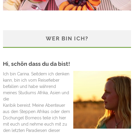
WER BIN ICH?
Hi, schön dass du da bist!
Ich bin Carina. Seitdem ich denken
kann, bin ich vom Reisefieber
befallen und habe während
meines Studiums Afrika, Asien und
die
Karibik bereist. Meine Abenteuer
aus den Steppen Afrikas oder dem
Dschungel Borneos teile ich hier
mit euch und nehme euch mit zu
den letzten Paradiesen dieser