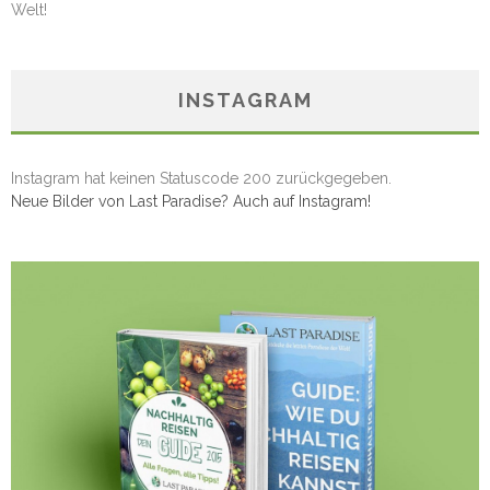
Welt!
INSTAGRAM
Instagram hat keinen Statuscode 200 zurückgegeben.
Neue Bilder von Last Paradise? Auch auf Instagram!