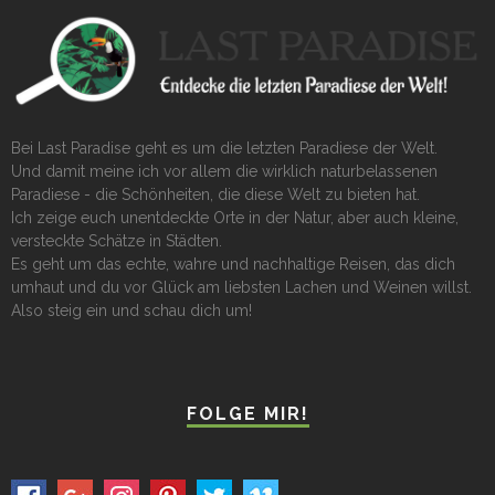
Bei Last Paradise geht es um die letzten Paradiese der Welt.
Und damit meine ich vor allem die wirklich naturbelassenen
Paradiese - die Schönheiten, die diese Welt zu bieten hat.
Ich zeige euch unentdeckte Orte in der Natur, aber auch kleine,
versteckte Schätze in Städten.
Es geht um das echte, wahre und nachhaltige Reisen, das dich
umhaut und du vor Glück am liebsten Lachen und Weinen willst.
Also steig ein und schau dich um!
FOLGE MIR!