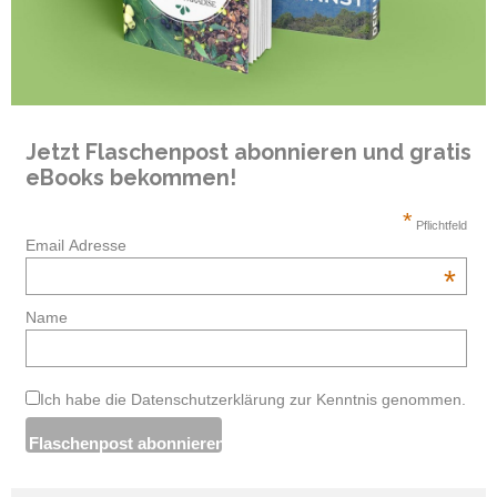
Jetzt Flaschenpost abonnieren und gratis
eBooks bekommen!
*
Pflichtfeld
Email Adresse
*
Name
Ich habe die Datenschutzerklärung zur Kenntnis genommen.