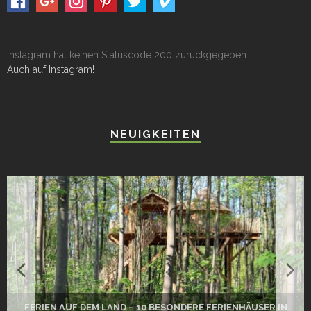
Instagram hat keinen Statuscode 200 zurückgegeben.
Auch auf Instagram!
NEUIGKEITEN
FERIEN AUF DEM LAND – 10 BESONDERE FERIENHÄUSER IN