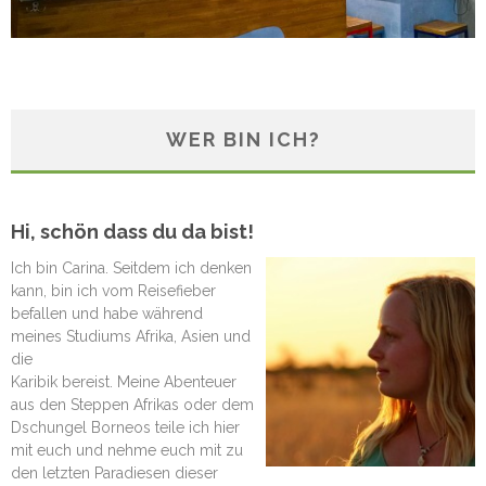
WER BIN ICH?
Hi, schön dass du da bist!
Ich bin Carina. Seitdem ich denken
kann, bin ich vom Reisefieber
befallen und habe während
meines Studiums Afrika, Asien und
die
Karibik bereist. Meine Abenteuer
aus den Steppen Afrikas oder dem
Dschungel Borneos teile ich hier
mit euch und nehme euch mit zu
den letzten Paradiesen dieser