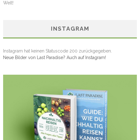
Welt!
INSTAGRAM
Instagram hat keinen Statuscode 200 zurückgegeben.
Neue Bilder von Last Paradise? Auch auf Instagram!