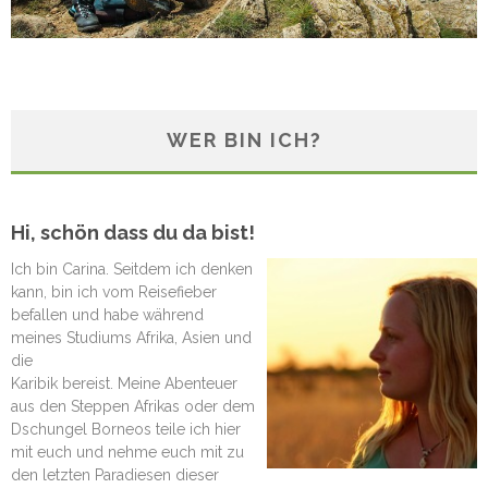
WER BIN ICH?
Hi, schön dass du da bist!
Ich bin Carina. Seitdem ich denken
kann, bin ich vom Reisefieber
befallen und habe während
meines Studiums Afrika, Asien und
die
Karibik bereist. Meine Abenteuer
aus den Steppen Afrikas oder dem
Dschungel Borneos teile ich hier
mit euch und nehme euch mit zu
den letzten Paradiesen dieser