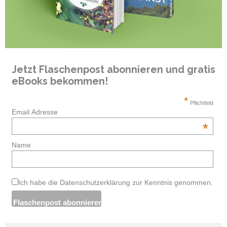
Jetzt Flaschenpost abonnieren und gratis
eBooks bekommen!
*
Pflichtfeld
Email Adresse
*
Name
Ich habe die Datenschutzerklärung zur Kenntnis genommen.