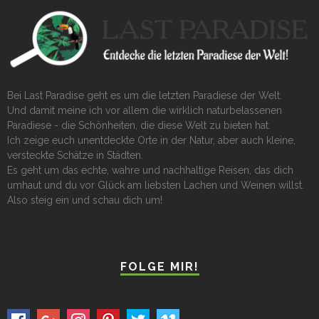
Bei Last Paradise geht es um die letzten Paradiese der Welt.
Und damit meine ich vor allem die wirklich naturbelassenen
Paradiese - die Schönheiten, die diese Welt zu bieten hat.
Ich zeige euch unentdeckte Orte in der Natur, aber auch kleine,
versteckte Schätze in Städten.
Es geht um das echte, wahre und nachhaltige Reisen, das dich
umhaut und du vor Glück am liebsten Lachen und Weinen willst.
Also steig ein und schau dich um!
FOLGE MIR!