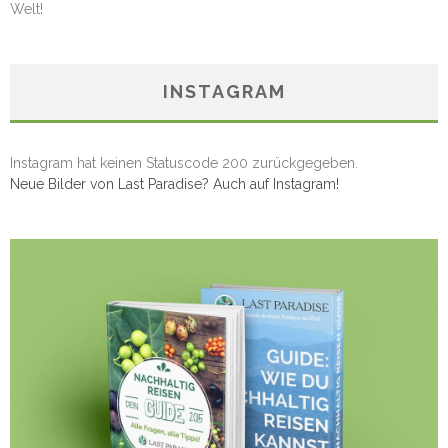
Welt!
INSTAGRAM
Instagram hat keinen Statuscode 200 zurückgegeben.
Neue Bilder von Last Paradise? Auch auf Instagram!