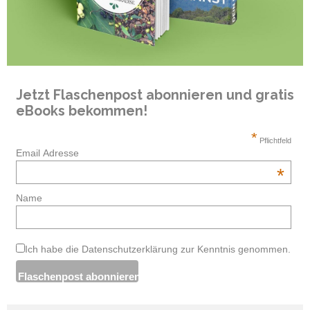
Jetzt Flaschenpost abonnieren und gratis
eBooks bekommen!
*
Pflichtfeld
Email Adresse
*
Name
Ich habe die Datenschutzerklärung zur Kenntnis genommen.