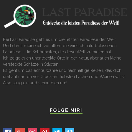
Bei Last Paradise geht es um die letzten Paradiese der Welt.
Und damit meine ich vor allem die wirklich naturbelassenen
Paradiese - die Schönheiten, die diese Welt zu bieten hat.
Ich zeige euch unentdeckte Orte in der Natur, aber auch kleine,
versteckte Schätze in Städten.
Es geht um das echte, wahre und nachhaltige Reisen, das dich
umhaut und du vor Glück am liebsten Lachen und Weinen willst.
Also steig ein und schau dich um!
FOLGE MIR!