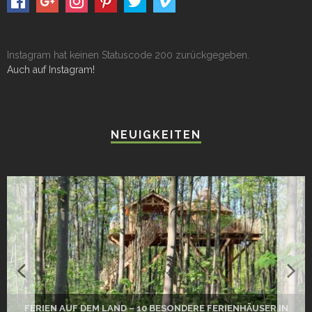
Instagram hat keinen Statuscode 200 zurückgegeben.
Auch auf Instagram!
NEUIGKEITEN
FERIEN AUF DEM LAND – 10 BESONDERE FERIENHÄUSER IN