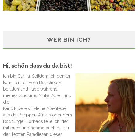
WER BIN ICH?
Hi, schön dass du da bist!
Ich bin Carina. Seitdem ich denken
kann, bin ich vom Reisefieber
befallen und habe während
meines Studiums Afrika, Asien und
die
Karibik bereist. Meine Abenteuer
aus den Steppen Afrikas oder dem
Dschungel Borneos teile ich hier
mit euch und nehme euch mit zu
den letzten Paradiesen dieser