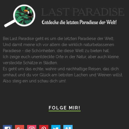
Bei Last Paradise geht es um die letzten Paradiese der Welt.
Und damit meine ich vor allem die wirklich naturbelassenen
Paradiese - die Schönheiten, die diese Welt zu bieten hat.
Ich zeige euch unentdeckte Orte in der Natur, aber auch kleine,
versteckte Schätze in Städten.
Es geht um das echte, wahre und nachhaltige Reisen, das dich
umhaut und du vor Glück am liebsten Lachen und Weinen willst.
Also steig ein und schau dich um!
FOLGE MIR!