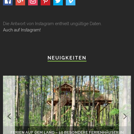
Die Antwort von Instagram enthielt ungültige Daten.
Auch auf Instagram!
NEUIGKEITEN
FERIEN AUF DEM LAND – 10 BESONDERE FERIENHÄUSER IN