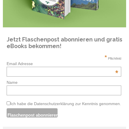
Jetzt Flaschenpost abonnieren und gratis
eBooks bekommen!
*
Pflichtfeld
Email Adresse
*
Name
Ich habe die Datenschutzerklärung zur Kenntnis genommen.