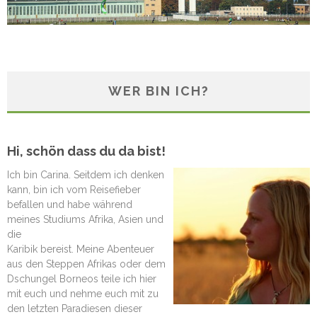
WER BIN ICH?
Hi, schön dass du da bist!
Ich bin Carina. Seitdem ich denken
kann, bin ich vom Reisefieber
befallen und habe während
meines Studiums Afrika, Asien und
die
Karibik bereist. Meine Abenteuer
aus den Steppen Afrikas oder dem
Dschungel Borneos teile ich hier
mit euch und nehme euch mit zu
den letzten Paradiesen dieser