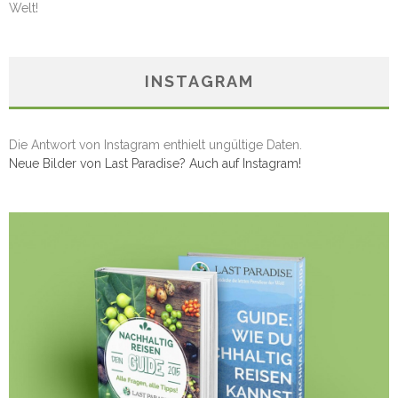
Welt!
INSTAGRAM
Die Antwort von Instagram enthielt ungültige Daten.
Neue Bilder von Last Paradise? Auch auf Instagram!